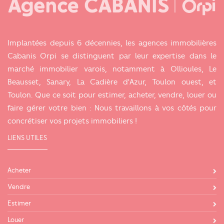
Implantées depuis 6 décennies, les agences immobilières
Cabanis Orpi se distinguent par leur expertise dans le
marché immobilier varois, notamment à Ollioules, Le
Beausset, Sanary, La Cadière d'Azur, Toulon ouest, et
Toulon. Que ce soit pour estimer, acheter, vendre, louer ou
faire gérer votre bien : Nous travaillons à vos côtés pour
concrétiser vos projets immobiliers !
LIENS UTILES
Acheter
Vendre
Estimer
Louer