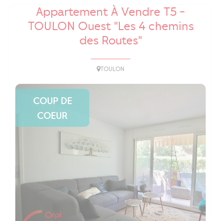
Appartement À Vendre T5 -
TOULON Ouest "Les 4 chemins
des Routes"
TOULON
COUP DE
COEUR