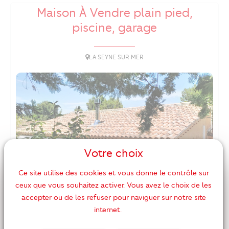
Maison À Vendre plain pied,
piscine, garage
LA SEYNE SUR MER
Votre choix
Ce site utilise des cookies et vous donne le contrôle sur
ceux que vous souhaitez activer. Vous avez le choix de les
accepter ou de les refuser pour naviguer sur notre site
internet.