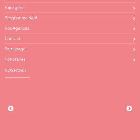
Faire gérer
Programme Neuf
Nos Agences
Contact
Parrainage
Honoraires
NOS PAGES