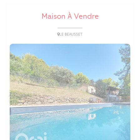
Maison À Vendre
LE BEAUSSET