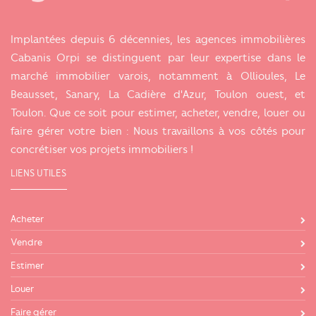
Implantées depuis 6 décennies, les agences immobilières
Cabanis Orpi se distinguent par leur expertise dans le
marché immobilier varois, notamment à Ollioules, Le
Beausset, Sanary, La Cadière d'Azur, Toulon ouest, et
Toulon. Que ce soit pour estimer, acheter, vendre, louer ou
faire gérer votre bien : Nous travaillons à vos côtés pour
concrétiser vos projets immobiliers !
LIENS UTILES
Acheter
Vendre
Estimer
Louer
Faire gérer