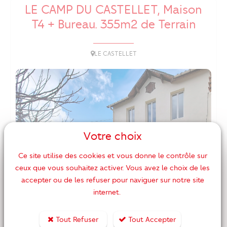
LE CAMP DU CASTELLET, Maison
T4 + Bureau. 355m2 de Terrain
LE CASTELLET
Votre choix
Ce site utilise des cookies et vous donne le contrôle sur
ceux que vous souhaitez activer. Vous avez le choix de les
accepter ou de les refuser pour naviguer sur notre site
internet.
Tout Refuser
Tout Accepter