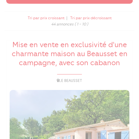
Tri par prix croissant
|
Tri par prix décroissant
44 annonces
( 1 - 10 )
Mise en vente en exclusivité d'une
charmante maison au Beausset en
campagne, avec son cabanon
LE BEAUSSET