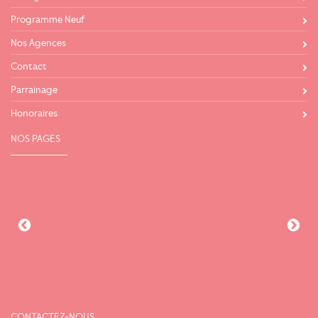
Programme Neuf
Nos Agences
Contact
Parrainage
Honoraires
NOS PAGES
CONTACTEZ-NOUS