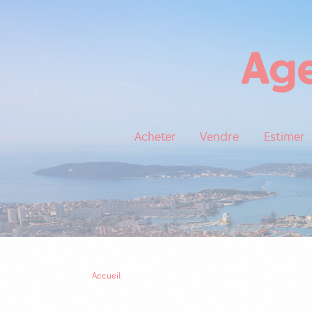
Acheter
Vendre
Estimer
Accueil