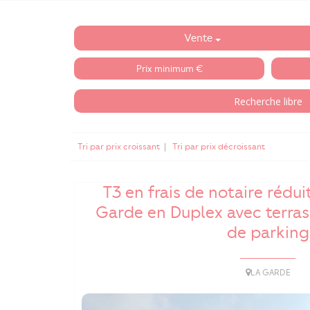
Vente
Tri par prix croissant
|
Tri par prix décroissant
T3 en frais de notaire rédui
Garde en Duplex avec terras
de parking
LA GARDE