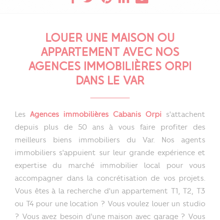
LOUER UNE MAISON OU
APPARTEMENT AVEC NOS
AGENCES IMMOBILIÈRES ORPI
DANS LE VAR
Les
Agences immobilières Cabanis Orpi
s'attachent
depuis plus de 50 ans à vous faire profiter des
meilleurs biens immobiliers du Var. Nos agents
immobiliers s'appuient sur leur grande expérience et
expertise du marché immobilier local pour vous
accompagner dans la concrétisation de vos projets.
Vous êtes à la recherche d'un appartement T1, T2, T3
ou T4 pour une location ? Vous voulez louer un studio
? Vous avez besoin d'une maison avec garage ? Vous