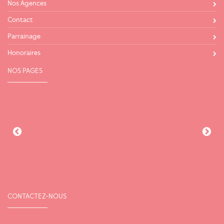
Nos Agences
Contact
Parrainage
Honoraires
NOS PAGES
CONTACTEZ-NOUS