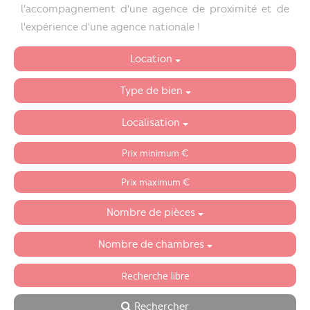
l'accompagnement d'une agence de proximité et de
l'expérience d'une agence nationale !
Location
Type de bien
Localisation
Nombre de pièces
Nombre de chambres
Rechercher