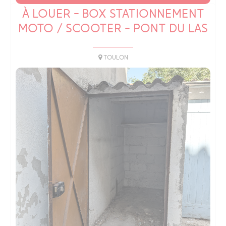
À LOUER - BOX STATIONNEMENT
MOTO / SCOOTER - PONT DU LAS
TOULON