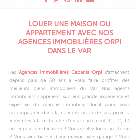
LOUER UNE MAISON OU
APPARTEMENT AVEC NOS
AGENCES IMMOBILIÈRES ORPI
DANS LE VAR
Les
Agences immobilières Cabanis Orpi
s'attachent
depuis plus de 50 ans à vous faire profiter des
meilleurs biens immobiliers du Var. Nos agents
immobiliers s'appuient sur leur grande expérience et
expertise du marché immobilier local pour vous
accompagner dans la concrétisation de vos projets.
Vous êtes à la recherche d'un appartement T1, T2, T3
ou T4 pour une location ? Vous voulez louer un studio
? Vous avez besoin d'une maison avec garage ? Vous