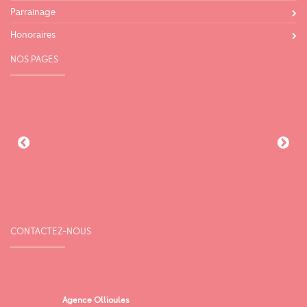
Parrainage
Honoraires
NOS PAGES
CONTACTEZ-NOUS
Agence Ollioules