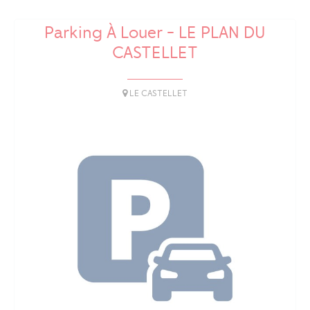
Parking À Louer - LE PLAN DU
CASTELLET
LE CASTELLET