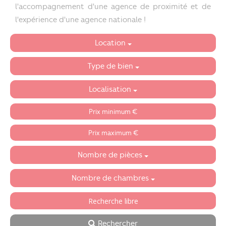
l'accompagnement d'une agence de proximité et de
l'expérience d'une agence nationale !
Location
Type de bien
Localisation
Nombre de pièces
Nombre de chambres
Rechercher