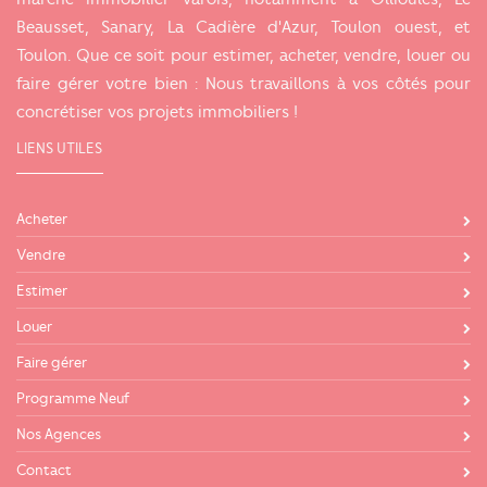
Beausset, Sanary, La Cadière d'Azur, Toulon ouest, et
Toulon. Que ce soit pour estimer, acheter, vendre, louer ou
faire gérer votre bien : Nous travaillons à vos côtés pour
concrétiser vos projets immobiliers !
LIENS UTILES
Acheter
Vendre
Estimer
Louer
Faire gérer
Programme Neuf
Nos Agences
Contact