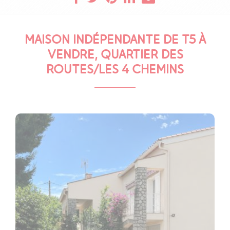
MAISON INDÉPENDANTE DE T5 À
VENDRE, QUARTIER DES
ROUTES/LES 4 CHEMINS