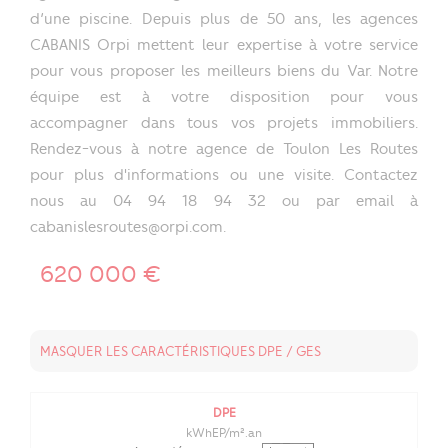
d’une piscine. Depuis plus de 50 ans, les agences
CABANIS Orpi mettent leur expertise à votre service
pour vous proposer les meilleurs biens du Var. Notre
équipe est à votre disposition pour vous
accompagner dans tous vos projets immobiliers.
Rendez-vous à notre agence de Toulon Les Routes
pour plus d'informations ou une visite. Contactez
nous au 04 94 18 94 32 ou par email à
cabanislesroutes@orpi.com.
620 000 €
MASQUER LES CARACTÉRISTIQUES DPE / GES
DPE
kWhEP/m².an