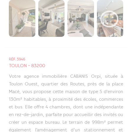
RÉF. 5946
TOULON - 83200
Votre agence immobilière CABANIS Orpi, située à
Toulon Ouest, quartier des Routes, près de la place
Macé, vous propose cette maison de type 5 d'environ
130m² habitables, à proximité des écoles, commerces
et bus. Elle offre 4 chambres, dont une indépendante
en rez-de-jardin, parfaite pour accueillir des invités ou
créer un espace bureau. Le terrain de 998m² permet
également l’aménagement d’un stationnement et