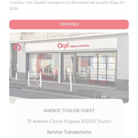
-cuisine, vmc double vitrage et la rénovation de la salle d'eau en
2024
IMPRIMER
AGENCE TOULON OUEST
75 Avenue Clovis Hugues 83200 Toulon
Service Transactions