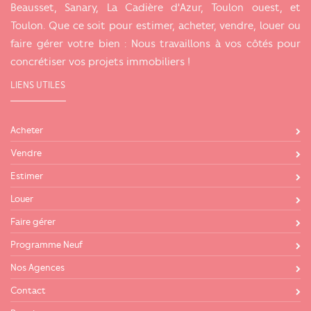
Beausset, Sanary, La Cadière d'Azur, Toulon ouest, et
Toulon. Que ce soit pour estimer, acheter, vendre, louer ou
faire gérer votre bien : Nous travaillons à vos côtés pour
concrétiser vos projets immobiliers !
LIENS UTILES
Acheter
Vendre
Estimer
Louer
Faire gérer
Programme Neuf
Nos Agences
Contact