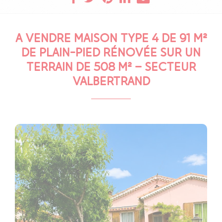
A VENDRE MAISON TYPE 4 DE 91 M²
DE PLAIN-PIED RÉNOVÉE SUR UN
TERRAIN DE 508 M² – SECTEUR
VALBERTRAND