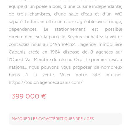
équipé d 'un poêle à bois, d’une cuisine indépendante,
de trois chambres, d’une salle d’eau et d’un WC
séparé. Le terrain offre un cadre agréable avec forage,
dépendances. Le stationnement est possible
directement sur la parcelle. Si vous souhaitez la visiter
contactez nous au 0494189432. L'agence immobilière
Cabanis créée en 1964 dispose de 8 agences sur
l'Ouest Var. Membre du réseau Orpi, le premier réseau
national, nous pouvons vous proposer de nombreux
biens à la vente. Voici notre site internet
https://toulon.agencecabanis.com/
399 000 €
MASQUER LES CARACTÉRISTIQUES DPE / GES