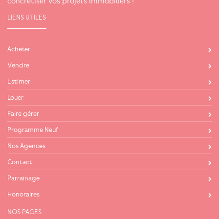
concrétiser vos projets immobiliers !
LIENS UTILES
Acheter
Vendre
Estimer
Louer
Faire gérer
Programme Neuf
Nos Agences
Contact
Parrainage
Honoraires
NOS PAGES