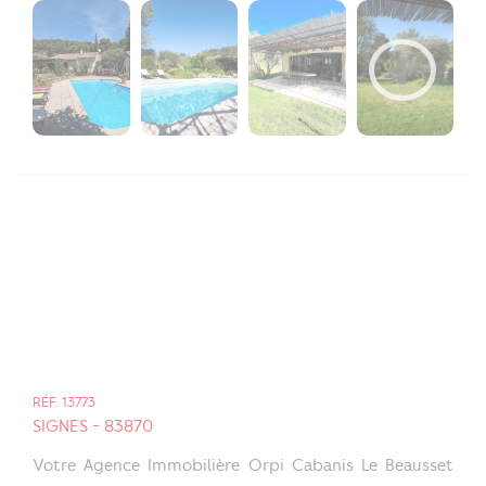
RÉF. 13773
SIGNES - 83870
Votre Agence Immobilière Orpi Cabanis Le Beausset