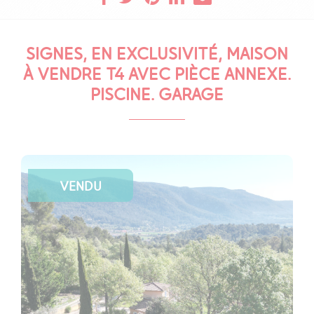
SIGNES, EN EXCLUSIVITÉ, MAISON
À VENDRE T4 AVEC PIÈCE ANNEXE.
PISCINE. GARAGE
VENDU