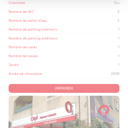
Cheminée
Oui
Nombre de WC
2
Nombre de salles d'eau
2
Nombre de parking intérieurs
1
Nombre de parking extérieurs
1
Nombre de caves
1
Nombre terrasses
1
Jardin
1
Année de rénovation
2006
IMPRIMER