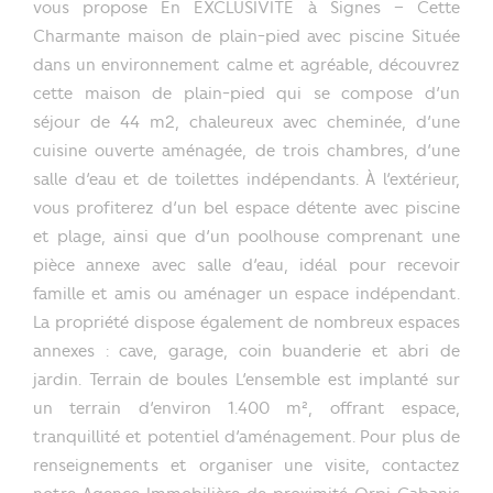
vous propose En EXCLUSIVITE à Signes – Cette
Charmante maison de plain-pied avec piscine Située
dans un environnement calme et agréable, découvrez
cette maison de plain-pied qui se compose d’un
séjour de 44 m2, chaleureux avec cheminée, d’une
cuisine ouverte aménagée, de trois chambres, d’une
salle d’eau et de toilettes indépendants. À l’extérieur,
vous profiterez d’un bel espace détente avec piscine
et plage, ainsi que d’un poolhouse comprenant une
pièce annexe avec salle d’eau, idéal pour recevoir
famille et amis ou aménager un espace indépendant.
La propriété dispose également de nombreux espaces
annexes : cave, garage, coin buanderie et abri de
jardin. Terrain de boules L’ensemble est implanté sur
un terrain d’environ 1.400 m², offrant espace,
tranquillité et potentiel d’aménagement. Pour plus de
renseignements et organiser une visite, contactez