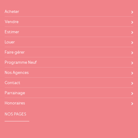
Acheter
Vendre
Estimer
Louer
Faire gérer
Programme Neuf
Nos Agences
Contact
Parrainage
Honoraires
NOS PAGES