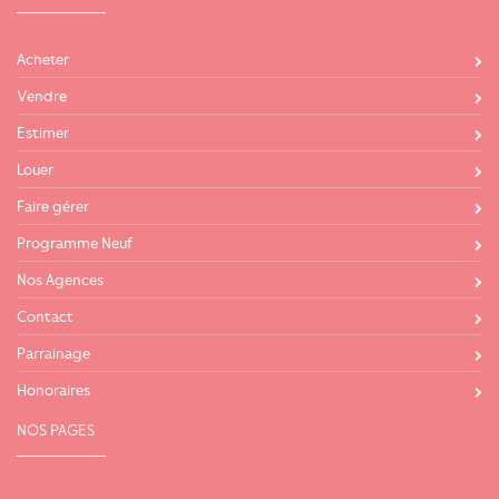
Acheter
Vendre
Estimer
Louer
Faire gérer
Programme Neuf
Nos Agences
Contact
Parrainage
Honoraires
NOS PAGES