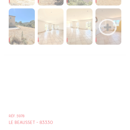
RÉF. 5978
LE BEAUSSET - 83330