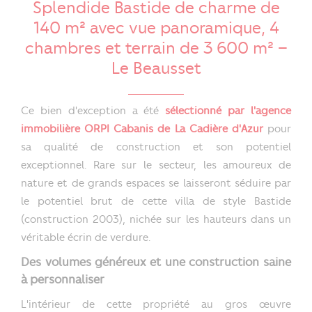
Splendide Bastide de charme de
140 m² avec vue panoramique, 4
chambres et terrain de 3 600 m² –
Le Beausset
Ce bien d'exception a été
sélectionné par l'agence
immobilière ORPI Cabanis de La Cadière d'Azur
pour
sa qualité de construction et son potentiel
exceptionnel. Rare sur le secteur, les amoureux de
nature et de grands espaces se laisseront séduire par
le potentiel brut de cette villa de style Bastide
(construction 2003), nichée sur les hauteurs dans un
véritable écrin de verdure.
Des volumes généreux et une construction saine
à personnaliser
L'intérieur de cette propriété au gros œuvre