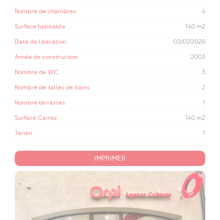
Nombre de chambres
4
Surface habitable
140 m2
Date de libération
03/07/2026
Année de construction
2003
Nombre de WC
3
Nombre de salles de bains
2
Nombre terrasses
1
Surface Carrez
140 m2
Jardin
1
IMPRIMER