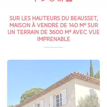
SUR LES HAUTEURS DU BEAUSSET,
MAISON À VENDRE DE 140 M² SUR
UN TERRAIN DE 3600 M² AVEC VUE
IMPRENABLE