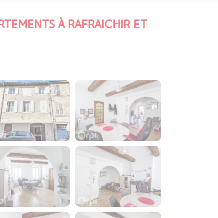
RTEMENTS À RAFRAICHIR ET