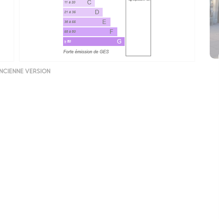
NCIENNE VERSION