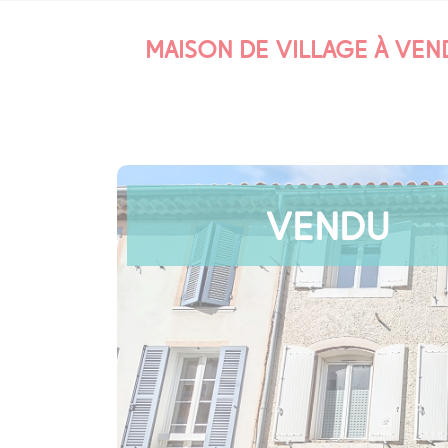
MAISON DE VILLAGE À VEN
VENDU