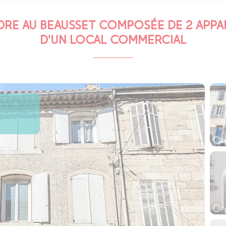
DRE AU BEAUSSET COMPOSÉE DE 2 APPA
D'UN LOCAL COMMERCIAL