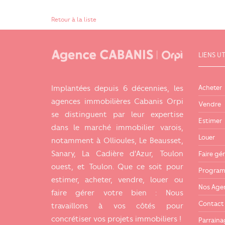
Retour à la liste
LIENS UT
Acheter
Implantées depuis 6 décennies, les
agences immobilières Cabanis Orpi
Vendre
se distinguent par leur expertise
Estimer
dans le marché immobilier varois,
Louer
notamment à Ollioules, Le Beausset,
Sanary, La Cadière d'Azur, Toulon
Faire gér
ouest, et Toulon. Que ce soit pour
Program
estimer, acheter, vendre, louer ou
Nos Age
faire gérer votre bien : Nous
Contact
travaillons à vos côtés pour
concrétiser vos projets immobiliers !
Parraina