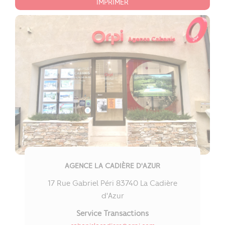
IMPRIMER
AGENCE LA CADIÈRE D'AZUR
17 Rue Gabriel Péri 83740 La Cadière
d'Azur
Service Transactions