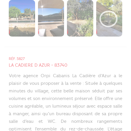
RÉF. 5827
LA CADIERE D AZUR - 83740
Votre agence Orpi Cabanis La Cadière d'Azur a le
plaisir de vous proposer à la vente : Située à quelques
minutes du village, cette belle maison séduit par ses
volumes et son environnement préservé. Elle offre une
cuisine agréable, un lumineux séjour avec espace salle
à manger, ainsi qu’un bureau disposant de sa propre
salle d’eau et WC. De nombreux rangements
optimisent l’ensemble du rez-de-chaussée. L’étage