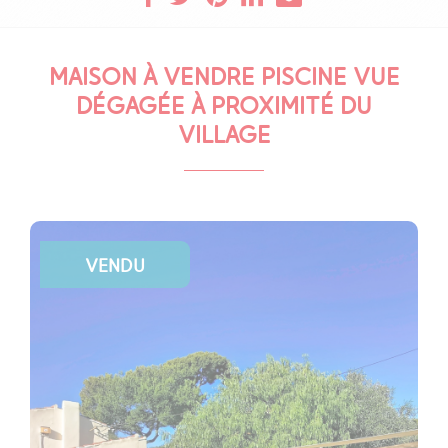
MAISON À VENDRE PISCINE VUE
DÉGAGÉE À PROXIMITÉ DU
VILLAGE
VENDU