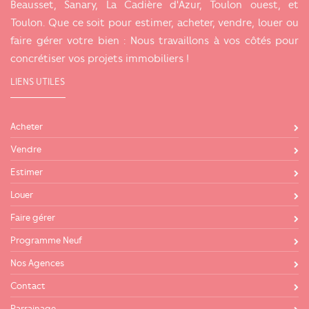
Beausset, Sanary, La Cadière d'Azur, Toulon ouest, et
Toulon. Que ce soit pour estimer, acheter, vendre, louer ou
faire gérer votre bien : Nous travaillons à vos côtés pour
concrétiser vos projets immobiliers !
LIENS UTILES
Acheter
Vendre
Estimer
Louer
Faire gérer
Programme Neuf
Nos Agences
Contact
Parrainage