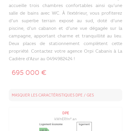
accueille trois chambres confortables ainsi qu’une
salle de bains avec WC. À l’extérieur, vous profiterez
d’un superbe terrain exposé au sud, doté d’une
piscine, d’un cabanon et d’une vue dégagée sur la
campagne, apportant charme et tranquillité au lieu.
Deux places de stationnement complètent cette
propriété. Contactez votre agence Orpi Cabanis à La
Cadière d'Azur au 0494982424 !
695 000 €
MASQUER LES CARACTÉRISTIQUES DPE / GES
DPE
kWhEP/m².an