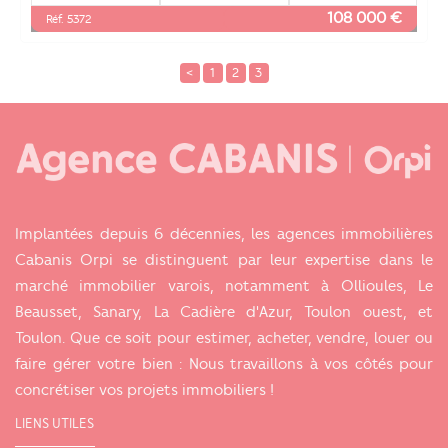
108 000 €
Réf. 5372
<
1
2
3
Implantées depuis 6 décennies, les agences immobilières
Cabanis Orpi se distinguent par leur expertise dans le
marché immobilier varois, notamment à Ollioules, Le
Beausset, Sanary, La Cadière d'Azur, Toulon ouest, et
Toulon. Que ce soit pour estimer, acheter, vendre, louer ou
faire gérer votre bien : Nous travaillons à vos côtés pour
concrétiser vos projets immobiliers !
LIENS UTILES