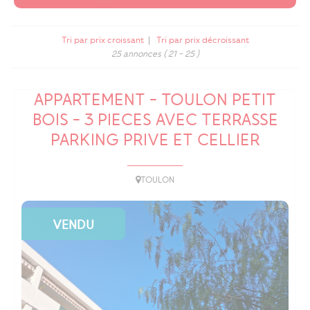
Tri par prix croissant
|
Tri par prix décroissant
25 annonces
( 21 - 25 )
APPARTEMENT - TOULON PETIT
BOIS - 3 PIECES AVEC TERRASSE
PARKING PRIVE ET CELLIER
TOULON
VENDU