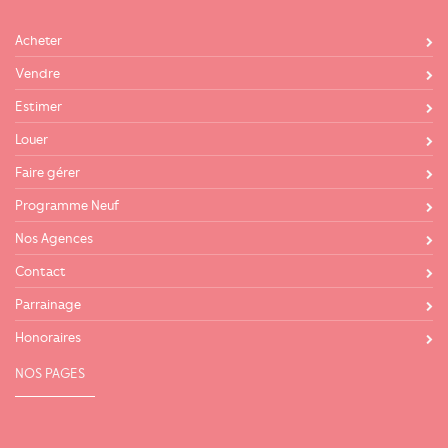
Acheter
Vendre
Estimer
Louer
Faire gérer
Programme Neuf
Nos Agences
Contact
Parrainage
Honoraires
NOS PAGES