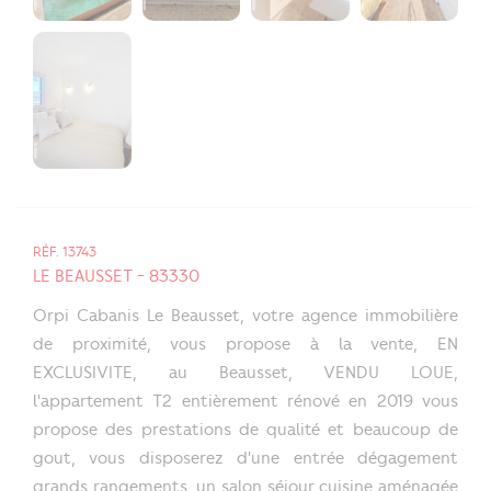
RÉF. 13743
LE BEAUSSET - 83330
Orpi Cabanis Le Beausset, votre agence immobilière
de proximité, vous propose à la vente, EN
EXCLUSIVITE, au Beausset, VENDU LOUE,
l'appartement T2 entièrement rénové en 2019 vous
propose des prestations de qualité et beaucoup de
gout, vous disposerez d'une entrée dégagement
grands rangements, un salon séjour cuisine aménagée