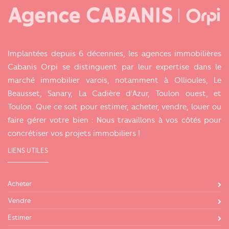
Implantées depuis 6 décennies, les agences immobilières
Cabanis Orpi se distinguent par leur expertise dans le
marché immobilier varois, notamment à Ollioules, Le
Beausset, Sanary, La Cadière d'Azur, Toulon ouest, et
Toulon. Que ce soit pour estimer, acheter, vendre, louer ou
faire gérer votre bien : Nous travaillons à vos côtés pour
concrétiser vos projets immobiliers !
LIENS UTILES
Acheter
Vendre
Estimer