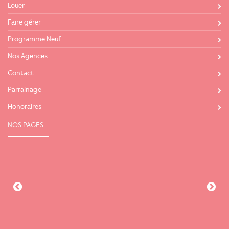
Louer
Faire gérer
Programme Neuf
Nos Agences
Contact
Parrainage
Honoraires
NOS PAGES