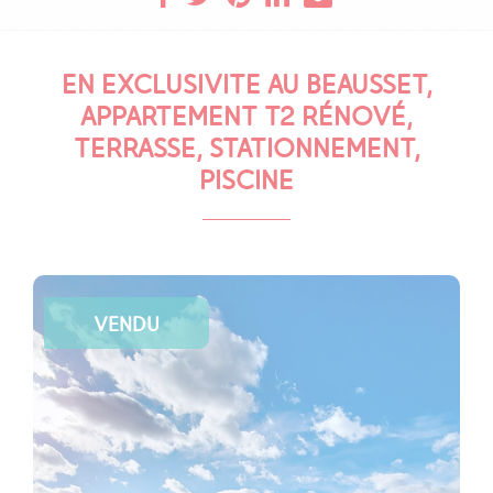
EN EXCLUSIVITE AU BEAUSSET,
APPARTEMENT T2 RÉNOVÉ,
TERRASSE, STATIONNEMENT,
PISCINE
VENDU