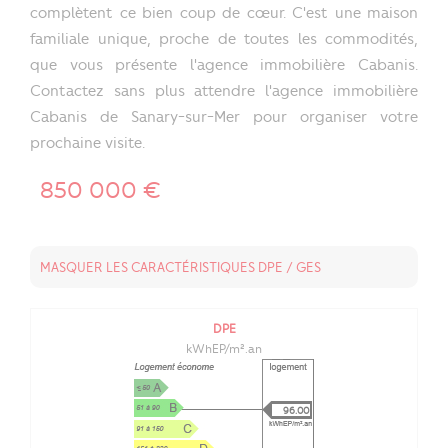
complètent ce bien coup de cœur. C'est une maison
familiale unique, proche de toutes les commodités,
que vous présente l'agence immobilière Cabanis.
Contactez sans plus attendre l'agence immobilière
Cabanis de Sanary-sur-Mer pour organiser votre
prochaine visite.
850 000 €
MASQUER LES CARACTÉRISTIQUES DPE / GES
DPE
kWhEP/m².an
96.00