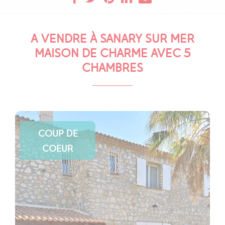
A VENDRE À SANARY SUR MER
MAISON DE CHARME AVEC 5
CHAMBRES
COUP DE
COEUR