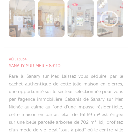
RÉF. 13834
SANARY SUR MER - 83110
Rare à Sanary-sur-Mer. Laissez-vous séduire par le
cachet authentique de cette jolie maison en pierres,
une opportunité sur le secteur sélectionnée pour vous
par l'agence immobilière Cabanis de Sanary-sur-Mer.
Nichée au calme au fond d'une impasse résidentielle,
cette maison en parfait état de 161,69 m² est érigée
sur une belle parcelle arborée de 702 m². Ici, profitez
d'un mode de vie idéal "tout à pied" où le centre-ville