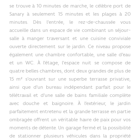
se trouve à 10 minutes de marche, le célèbre port de
Sanary à seulement 15 minutes et les plages à 20
minutes. Dès l'entrée, le rez-de-chaussée vous
accueille dans un espace de vie combinant un séjour-
salle à manger traversant et une cuisine conviviale
ouverte directement sur le jardin. Ce niveau propose
également une chambre confortable, une salle d’eau
et un WC. À l’étage, l'espace nuit se compose de
quatre belles chambres, dont deux grandes de plus de
15 m² s'ouvrant sur une superbe terrasse privative,
ainsi que d'un bureau indépendant parfait pour le
télétravail et d'une salle de bains familiale complète
avec douche et baignoire. À l’extérieur, le jardin
parfaitement entretenu et la grande terrasse en partie
ombragée offrent un véritable havre de paix pour vos
moments de détente. Un garage fermé et la possibilité
de stationner plusieurs véhicules dans la propriété