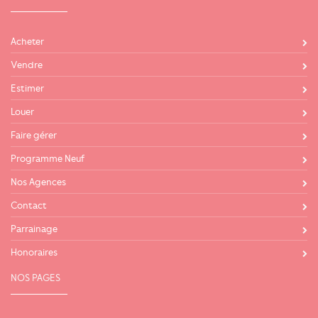
Acheter
Vendre
Estimer
Louer
Faire gérer
Programme Neuf
Nos Agences
Contact
Parrainage
Honoraires
NOS PAGES