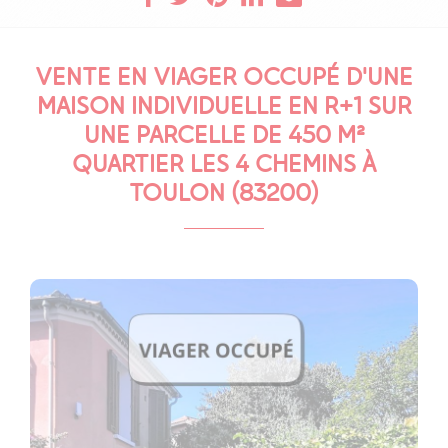
VENTE EN VIAGER OCCUPÉ D'UNE
MAISON INDIVIDUELLE EN R+1 SUR
UNE PARCELLE DE 450 M²
QUARTIER LES 4 CHEMINS À
TOULON (83200)