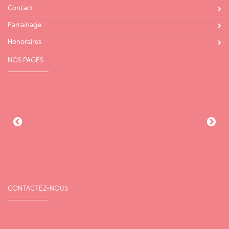
Contact
Parrainage
Honoraires
NOS PAGES
CONTACTEZ-NOUS