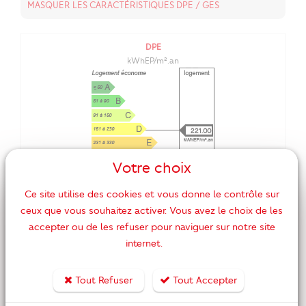
MASQUER LES CARACTÉRISTIQUES DPE / GES
DPE
kWhEP/m².an
221.00
Votre choix
Ce site utilise des cookies et vous donne le contrôle sur
ceux que vous souhaitez activer. Vous avez le choix de les
GES
accepter ou de les refuser pour naviguer sur notre site
kg éqCO2/m².an
internet.
Tout Refuser
Tout Accepter