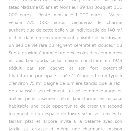
têtes Madame 85 ans et Monsieur 89 ans Bouquet 200
000 euros - Rente mensuelle 1 000 euros - Valeur
vénale 375 000 euros Découvrez le charme
authentique de cette belle villa individuelle de 140 m²
nichée dans un environnement paisible et verdoyant
un lieu de vie rare où règnent sérénité et douceur du
Sud à proximité immédiate des écoles des commerces
et des transports cette maison construite en 1939
séduit par son cachet et son fort potentiel
L’habitation principale située à l’étage offre un type 4
d’environ 75 m² baigné de lumière tandis que le rez-
de-chaussée actuellement utilisé comme garage et
atelier peut aisément être transformé en espace
habitable une belle opportunité de créer un second
logement ou un espace de loisirs selon vos envies Le
terrain plat et arboré invite à la détente avec son
jardin sa terrasse et même une charmante maison