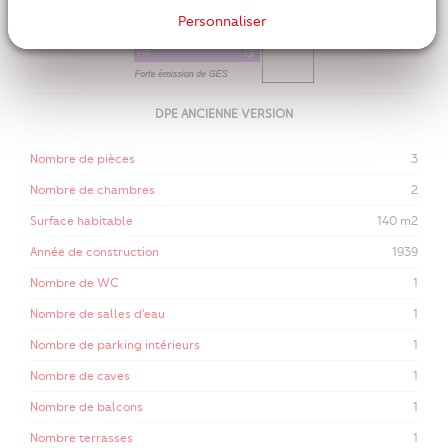
Personnaliser
DPE ANCIENNE VERSION
Nombre de pièces
3
Nombre de chambres
2
Surface habitable
140 m2
Année de construction
1939
Nombre de WC
1
Nombre de salles d'eau
1
Nombre de parking intérieurs
1
Nombre de caves
1
Nombre de balcons
1
Nombre terrasses
1