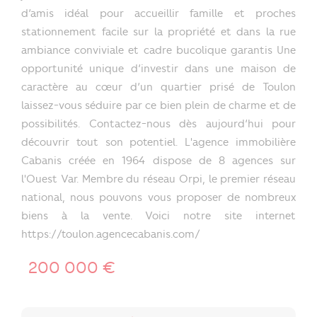
d’amis idéal pour accueillir famille et proches
stationnement facile sur la propriété et dans la rue
ambiance conviviale et cadre bucolique garantis Une
opportunité unique d’investir dans une maison de
caractère au cœur d’un quartier prisé de Toulon
laissez-vous séduire par ce bien plein de charme et de
possibilités. Contactez-nous dès aujourd’hui pour
découvrir tout son potentiel. L'agence immobilière
Cabanis créée en 1964 dispose de 8 agences sur
l'Ouest Var. Membre du réseau Orpi, le premier réseau
national, nous pouvons vous proposer de nombreux
biens à la vente. Voici notre site internet
https://toulon.agencecabanis.com/
200 000 €