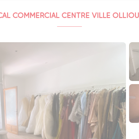
CAL COMMERCIAL CENTRE VILLE OLLIOU