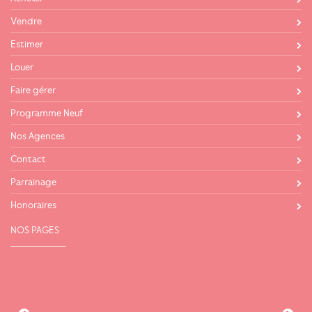
Vendre
Estimer
Louer
Faire gérer
Programme Neuf
Nos Agences
Contact
Parrainage
Honoraires
NOS PAGES