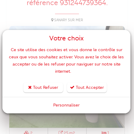
référence 931244739364.
SANARY SUR MER
Votre choix
Ce site utilise des cookies et vous donne le contrôle sur
ceux que vous souhaitez activer. Vous avez le choix de les
accepter ou de les refuser pour naviguer sur notre site
internet.
Tout Refuser
Tout Accepter
Personnaliser
2
25 m2
1