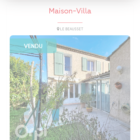
Maison-Villa
LE BEAUSSET
VENDU