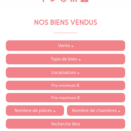
NOS BIENS VENDUS
Vente
Type de bien
Localisation
Nombre de pièces
Nombre de chambres