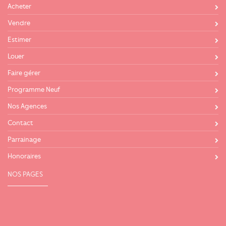
Acheter
Vendre
Estimer
Louer
Faire gérer
Programme Neuf
Nos Agences
Contact
Parrainage
Honoraires
NOS PAGES