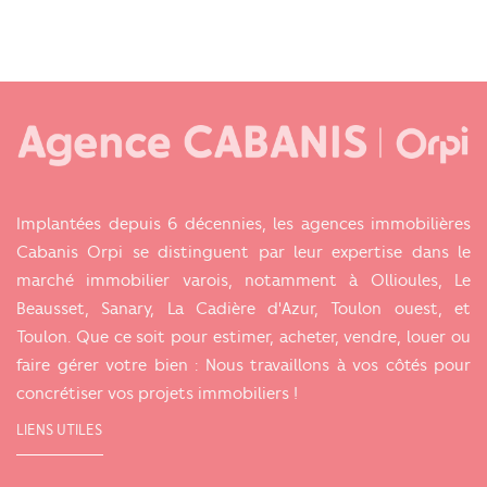
Implantées depuis 6 décennies, les agences immobilières
Cabanis Orpi se distinguent par leur expertise dans le
marché immobilier varois, notamment à Ollioules, Le
Beausset, Sanary, La Cadière d'Azur, Toulon ouest, et
Toulon. Que ce soit pour estimer, acheter, vendre, louer ou
faire gérer votre bien : Nous travaillons à vos côtés pour
concrétiser vos projets immobiliers !
LIENS UTILES