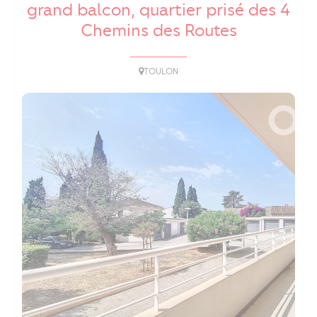
grand balcon, quartier prisé des 4
Chemins des Routes
TOULON