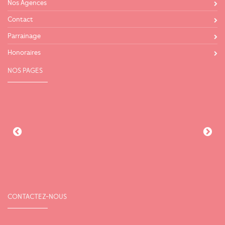
Nos Agences
Contact
Parrainage
Honoraires
NOS PAGES
CONTACTEZ-NOUS