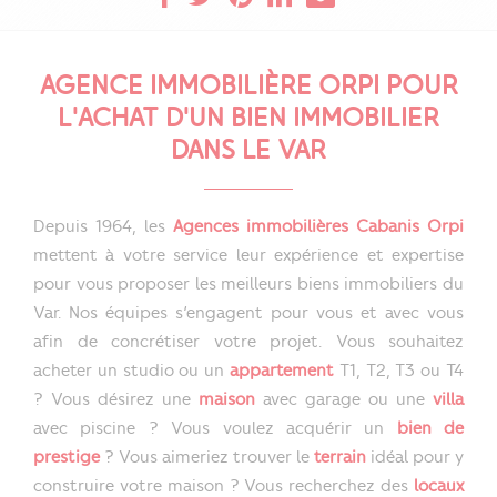
AGENCE IMMOBILIÈRE ORPI POUR
L'ACHAT D'UN BIEN IMMOBILIER
DANS LE VAR
Depuis 1964, les
Agences immobilières Cabanis Orpi
mettent à votre service leur expérience et expertise
pour vous proposer les meilleurs biens immobiliers du
Var. Nos équipes s’engagent pour vous et avec vous
afin de concrétiser votre projet. Vous souhaitez
acheter un studio ou un
appartement
T1, T2, T3 ou T4
? Vous désirez une
maison
avec garage ou une
villa
avec piscine ? Vous voulez acquérir un
bien de
prestige
? Vous aimeriez trouver le
terrain
idéal pour y
construire votre maison ? Vous recherchez des
locaux