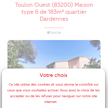
Toulon Ouest (83200) Maison
type 6 de 183m² quartier
Dardennes
TOULON
Votre choix
Ce site utilise des cookies et vous donne le contrôle sur
ceux que vous souhaitez activer. Vous avez le choix de les
accepter ou de les refuser pour naviguer sur notre site
internet.