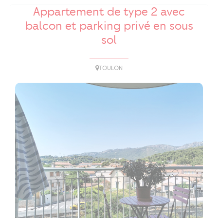
Appartement de type 2 avec
balcon et parking privé en sous
sol
TOULON