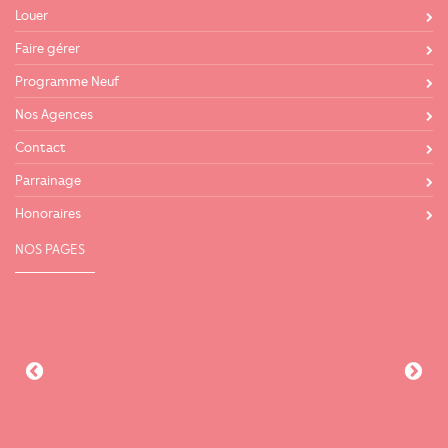
Louer
Faire gérer
Programme Neuf
Nos Agences
Contact
Parrainage
Honoraires
NOS PAGES