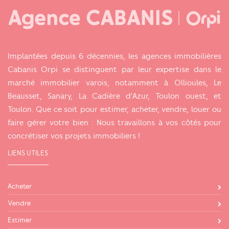
Implantées depuis 6 décennies, les agences immobilières
Cabanis Orpi se distinguent par leur expertise dans le
marché immobilier varois, notamment à Ollioules, Le
Beausset, Sanary, La Cadière d'Azur, Toulon ouest, et
Toulon. Que ce soit pour estimer, acheter, vendre, louer ou
faire gérer votre bien : Nous travaillons à vos côtés pour
concrétiser vos projets immobiliers !
LIENS UTILES
Acheter
Vendre
Estimer