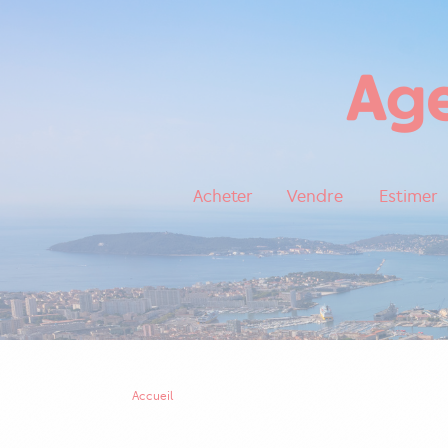
Acheter
Vendre
Estimer
Accueil