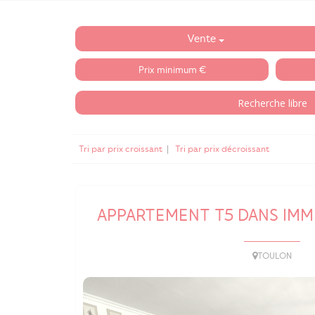
Vente
Tri par prix croissant
|
Tri par prix décroissant
APPARTEMENT T5 DANS IMM
TOULON