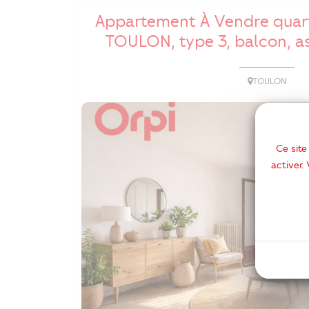
Appartement À Vendre quar
TOULON, type 3, balcon, a
TOULON
Ce site
activer.