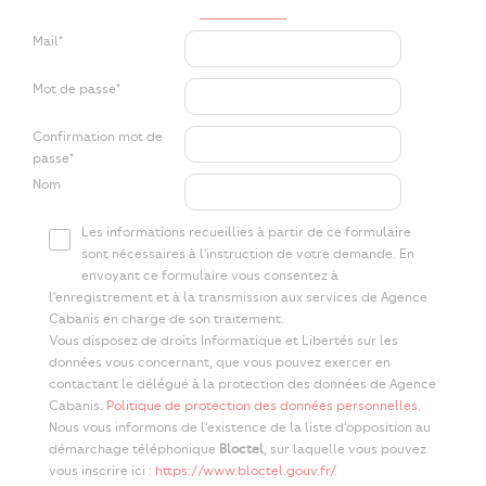
Mail*
Mot de passe*
Confirmation mot de
passe*
Nom
Les informations recueillies à partir de ce formulaire
sont nécessaires à l'instruction de votre demande. En
envoyant ce formulaire vous consentez à
l'enregistrement et à la transmission aux services de Agence
Cabanis en charge de son traitement.
Vous disposez de droits Informatique et Libertés sur les
données vous concernant, que vous pouvez exercer en
contactant le délégué à la protection des données de Agence
Cabanis.
Politique de protection des données personnelles
.
Nous vous informons de l'existence de la liste d'opposition au
démarchage téléphonique
Bloctel
, sur laquelle vous pouvez
vous inscrire ici :
https://www.bloctel.gouv.fr/
.