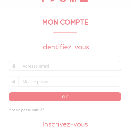
MON COMPTE
Identifiez-vous
OK
Mot de passe oublié?
Inscrivez-vous