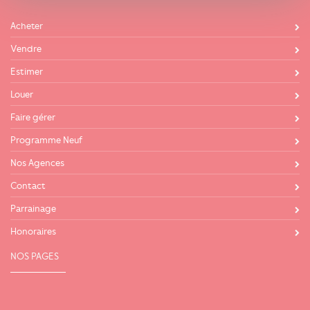
Acheter
Vendre
Estimer
Louer
Faire gérer
Programme Neuf
Nos Agences
Contact
Parrainage
Honoraires
NOS PAGES