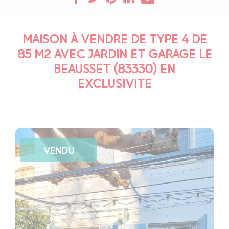
MAISON À VENDRE DE TYPE 4 DE
85 M2 AVEC JARDIN ET GARAGE LE
BEAUSSET (83330) EN
EXCLUSIVITE
VENDU