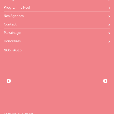
Programme Neuf
Nos Agences
Contact
Parrainage
Honoraires
NOS PAGES
CONTACTEZ-NOUS