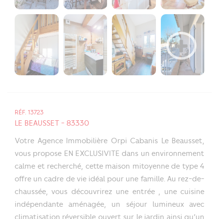
RÉF. 13723
LE BEAUSSET - 83330
Votre Agence Immobilière Orpi Cabanis Le Beausset,
vous propose EN EXCLUSIVITE dans un environnement
calme et recherché, cette maison mitoyenne de type 4
offre un cadre de vie idéal pour une famille. Au rez-de-
chaussée, vous découvrirez une entrée , une cuisine
indépendante aménagée, un séjour lumineux avec
climatisation réversible ouvert sur le jardin ainsi qu’un