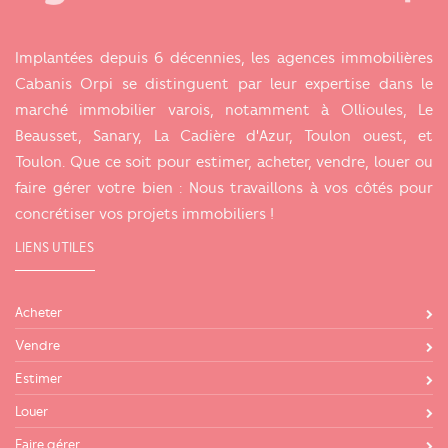
Implantées depuis 6 décennies, les agences immobilières
Cabanis Orpi se distinguent par leur expertise dans le
marché immobilier varois, notamment à Ollioules, Le
Beausset, Sanary, La Cadière d'Azur, Toulon ouest, et
Toulon. Que ce soit pour estimer, acheter, vendre, louer ou
faire gérer votre bien : Nous travaillons à vos côtés pour
concrétiser vos projets immobiliers !
LIENS UTILES
Acheter
Vendre
Estimer
Louer
Faire gérer